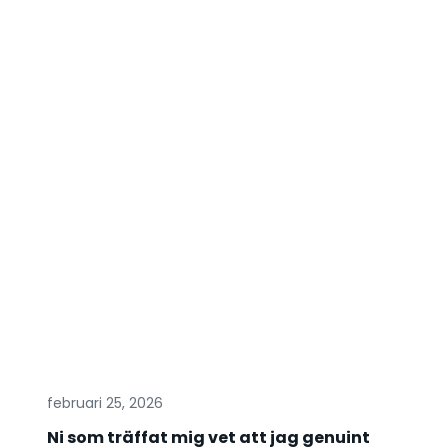
februari 25, 2026
Ni som träffat mig vet att jag genuint