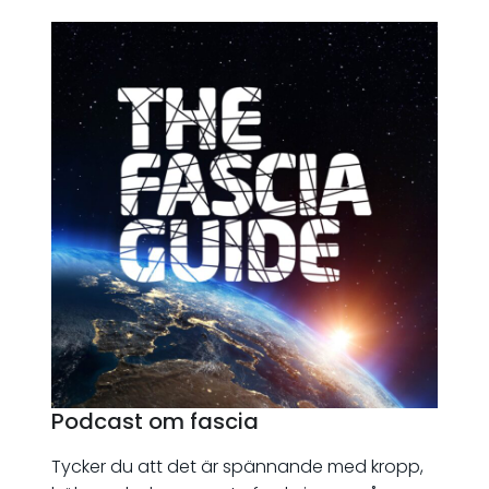
Podcast om fascia
Tycker du att det är spännande med kropp,