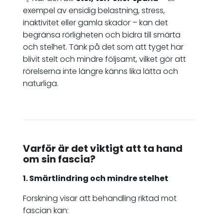
exempel av ensidig belastning, stress,
inaktivitet eller gamla skador – kan det
begränsa rörligheten och bidra till smärta
och stelhet. Tänk på det som att tyget har
blivit stelt och mindre följsamt, vilket gör att
rörelserna inte längre känns lika lätta och
naturliga.
Varför är det viktigt att ta hand
om sin fascia?
1. Smärtlindring och mindre stelhet
Forskning visar att behandling riktad mot
fascian kan: